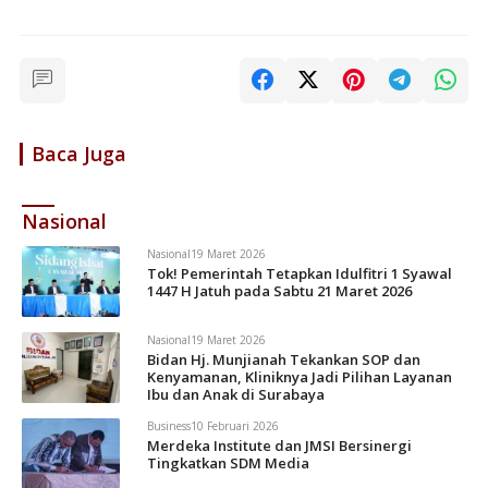
Baca Juga
Nasional
Nasional
19 Maret 2026
Tok! Pemerintah Tetapkan Idulfitri 1 Syawal
1447 H Jatuh pada Sabtu 21 Maret 2026
Nasional
19 Maret 2026
Bidan Hj. Munjianah Tekankan SOP dan
Kenyamanan, Kliniknya Jadi Pilihan Layanan
Ibu dan Anak di Surabaya
Business
10 Februari 2026
Merdeka Institute dan JMSI Bersinergi
Tingkatkan SDM Media