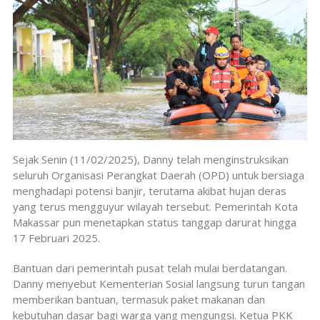
Sejak Senin (11/02/2025), Danny telah menginstruksikan
seluruh Organisasi Perangkat Daerah (OPD) untuk bersiaga
menghadapi potensi banjir, terutama akibat hujan deras
yang terus mengguyur wilayah tersebut. Pemerintah Kota
Makassar pun menetapkan status tanggap darurat hingga
17 Februari 2025.
Bantuan dari pemerintah pusat telah mulai berdatangan.
Danny menyebut Kementerian Sosial langsung turun tangan
memberikan bantuan, termasuk paket makanan dan
kebutuhan dasar bagi warga yang mengungsi. Ketua PKK