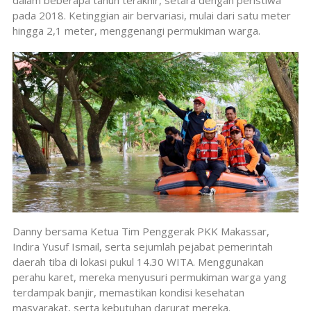
pada 2018. Ketinggian air bervariasi, mulai dari satu meter
hingga 2,1 meter, menggenangi permukiman warga.
Danny bersama Ketua Tim Penggerak PKK Makassar,
Indira Yusuf Ismail, serta sejumlah pejabat pemerintah
daerah tiba di lokasi pukul 14.30 WITA. Menggunakan
perahu karet, mereka menyusuri permukiman warga yang
terdampak banjir, memastikan kondisi kesehatan
masyarakat, serta kebutuhan darurat mereka.