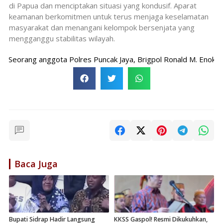
di Papua dan menciptakan situasi yang kondusif. Aparat
keamanan berkomitmen untuk terus menjaga keselamatan
masyarakat dan menangani kelompok bersenjata yang
mengganggu stabilitas wilayah.
orang anggota Polres Puncak Jaya, Brigpol Ronald M. Enok, dila
Baca Juga
Bupati Sidrap Hadir Langsung
KKSS Gaspol! Resmi Dikukuhkan,