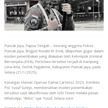
Puncak Jaya, Papua Tengah – Seorang anggota Polres
Puncak Jaya, Brigpol Ronald M. Enok, dilaporkan gugur dalam
insiden penembakan yang dilakukan oleh Kelompok Kriminal
Bersenjata (KKB). Peristiwa tersebut terjadi di Kampung
Lima-lima, Distrik Pagaleme, Kabupaten Puncak Jaya, pada
Selasa (21/1/2025).
Kasatgas Humas Operasi Damai Cartensz 2025, Kombes
Pol. Yusuf Sutejo, membenarkan insiden penembakan
tersebut saat dikonfirmasi oleh IDN Times melalui pesan
WhatsApp. “
Betul
,” ujar Yusuf, Selasa sore.