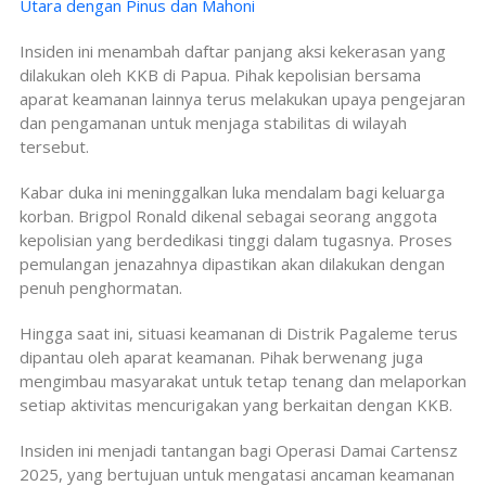
Utara dengan Pinus dan Mahoni
Insiden ini menambah daftar panjang aksi kekerasan yang
dilakukan oleh KKB di Papua. Pihak kepolisian bersama
aparat keamanan lainnya terus melakukan upaya pengejaran
dan pengamanan untuk menjaga stabilitas di wilayah
tersebut.
Kabar duka ini meninggalkan luka mendalam bagi keluarga
korban. Brigpol Ronald dikenal sebagai seorang anggota
kepolisian yang berdedikasi tinggi dalam tugasnya. Proses
pemulangan jenazahnya dipastikan akan dilakukan dengan
penuh penghormatan.
Hingga saat ini, situasi keamanan di Distrik Pagaleme terus
dipantau oleh aparat keamanan. Pihak berwenang juga
mengimbau masyarakat untuk tetap tenang dan melaporkan
setiap aktivitas mencurigakan yang berkaitan dengan KKB.
Insiden ini menjadi tantangan bagi Operasi Damai Cartensz
2025, yang bertujuan untuk mengatasi ancaman keamanan