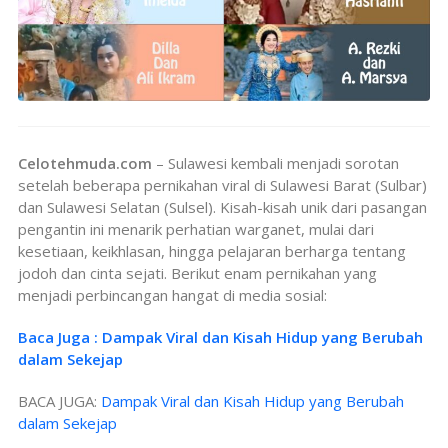
Celotehmuda.com
– Sulawesi kembali menjadi sorotan
setelah beberapa pernikahan viral di Sulawesi Barat (Sulbar)
dan Sulawesi Selatan (Sulsel). Kisah-kisah unik dari pasangan
pengantin ini menarik perhatian warganet, mulai dari
kesetiaan, keikhlasan, hingga pelajaran berharga tentang
jodoh dan cinta sejati. Berikut enam pernikahan yang
menjadi perbincangan hangat di media sosial:
Baca Juga : Dampak Viral dan Kisah Hidup yang Berubah
dalam Sekejap
BACA JUGA:
Dampak Viral dan Kisah Hidup yang Berubah
dalam Sekejap