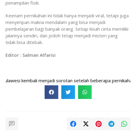
penampilan fisik.
Keenam pernikahan ini tidak hanya menjadi viral, tetapi juga
menyimpan makna mendalam yang bisa menjadi
pembelajaran bagi banyak orang. Setiap kisah cinta memiliki
jalannya sendiri, dan jodoh tetap menjadi misteri yang
tidak bisa ditebak.
Editor : Salman Alfarisi
awesi kembali menjadi sorotan setelah beberapa pernikahan viral di