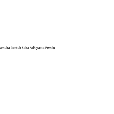
Pramuka Bentuk Saka Adhiyasta Pemilu