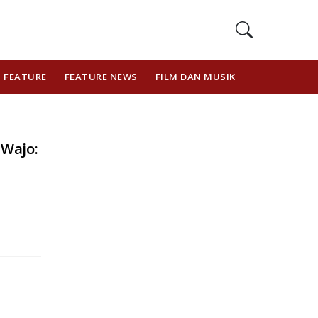
FEATURE
FEATURE NEWS
FILM DAN MUSIK
GAYA HIDUP
 Wajo: